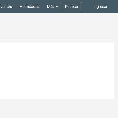
Eventos
Actividades
Más
Publicar
Ingresar