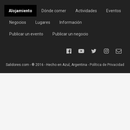
Alojamiento
Dónde comer
Actividades
Eventos
Negocios
Lugares
Información
Publicar un evento
Publicar un negocio
Salidores.com - ® 2016 - Hecho en Azul, Argentina -
Política de Privacidad