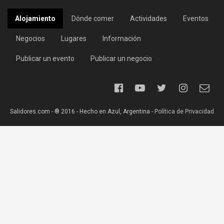
Alojamiento
Dónde comer
Actividades
Eventos
Negocios
Lugares
Información
Publicar un evento
Publicar un negocio
Salidores.com - ® 2016 - Hecho en Azul, Argentina -
Política de Privacidad