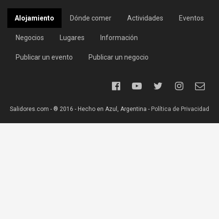
Alojamiento
Dónde comer
Actividades
Eventos
Negocios
Lugares
Información
Publicar un evento
Publicar un negocio
Salidores.com - ® 2016 - Hecho en Azul, Argentina -
Política de Privacidad