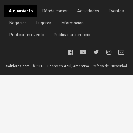
Alojamiento
Dónde comer
Actividades
Eventos
Negocios
Lugares
Información
Publicar un evento
Publicar un negocio
Salidores.com - ® 2016 - Hecho en Azul, Argentina -
Política de Privacidad