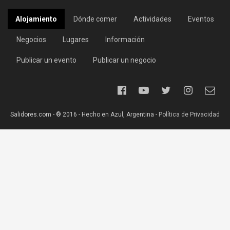
Alojamiento
Dónde comer
Actividades
Eventos
Negocios
Lugares
Información
Publicar un evento
Publicar un negocio
Salidores.com - ® 2016 - Hecho en Azul, Argentina -
Política de Privacidad