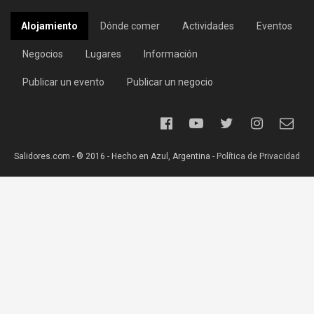
Alojamiento
Dónde comer
Actividades
Eventos
Negocios
Lugares
Información
Publicar un evento
Publicar un negocio
Salidores.com - ® 2016 - Hecho en Azul, Argentina -
Política de Privacidad