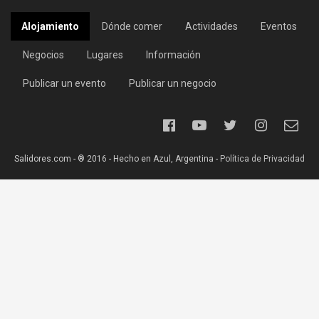
Alojamiento
Dónde comer
Actividades
Eventos
Negocios
Lugares
Información
Publicar un evento
Publicar un negocio
Salidores.com - ® 2016 - Hecho en Azul, Argentina -
Política de Privacidad