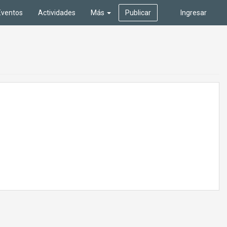
Eventos
Actividades
Más
Publicar
Ingresar