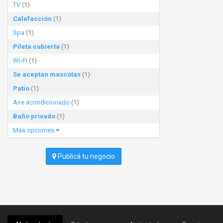
TV
(1)
Calefacción
(1)
Spa
(1)
Pileta cubierta
(1)
Wi-Fi
(1)
Se aceptan mascotas
(1)
Patio
(1)
Aire acondicionado
(1)
Baño privado
(1)
Más opciones
Publicá tu negocio