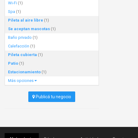
Wi-Fi
(1)
Spa
(1)
Pileta al aire libre
(1)
Se aceptan mascotas
(1)
Baño privado
(1)
Calefacción
(1)
Pileta cubierta
(1)
Patio
(1)
Estacionamiento
(1)
Más opciones
Publicá tu negocio