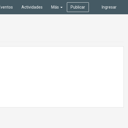
Eventos
Actividades
Más
Publicar
Ingresar