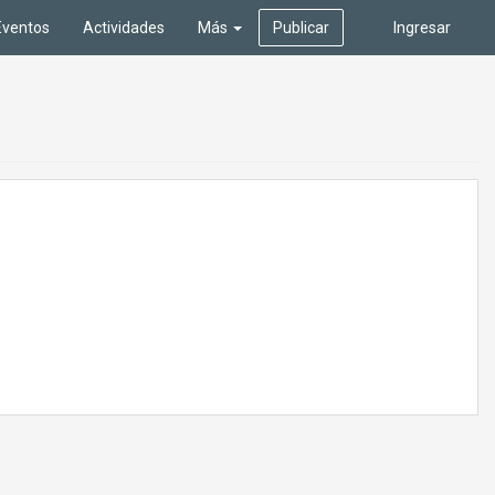
Eventos
Actividades
Más
Publicar
Ingresar