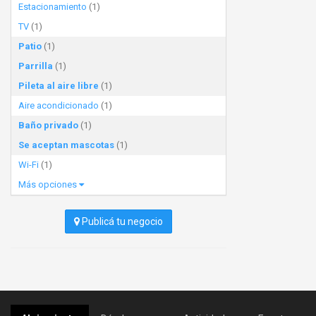
Estacionamiento
(1)
TV
(1)
Patio
(1)
Parrilla
(1)
Pileta al aire libre
(1)
Aire acondicionado
(1)
Baño privado
(1)
Se aceptan mascotas
(1)
Wi-Fi
(1)
Más opciones
Publicá tu negocio