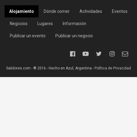
Alojamiento
Dónde comer
Actividades
Eventos
Negocios
Lugares
Información
Publicar un evento
Publicar un negocio
Salidores.com - ® 2016 - Hecho en Azul, Argentina -
Política de Privacidad