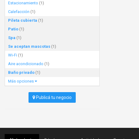
Estacionamiento
(1)
Calefacción
(1)
Pileta cubierta
(1)
Patio
(1)
Spa
(1)
Se aceptan mascotas
(1)
Wi-Fi
(1)
Aire acondicionado
(1)
Baño privado
(1)
Más opciones
Publicá tu negocio