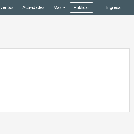
Eventos
Actividades
Más
Publicar
Ingresar