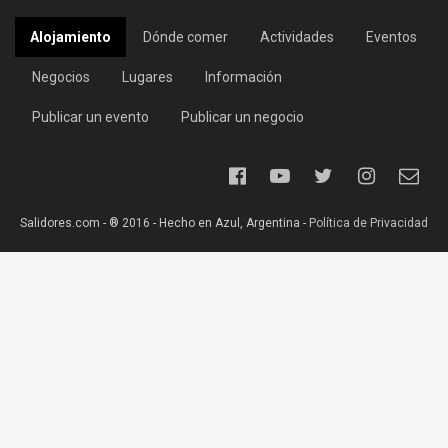
Alojamiento
Dónde comer
Actividades
Eventos
Negocios
Lugares
Información
Publicar un evento
Publicar un negocio
Salidores.com - ® 2016 - Hecho en Azul, Argentina -
Política de Privacidad