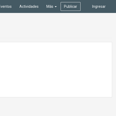
Eventos
Actividades
Más
Publicar
Ingresar