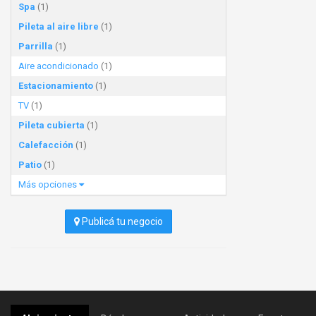
Spa
(1)
Pileta al aire libre
(1)
Parrilla
(1)
Aire acondicionado
(1)
Estacionamiento
(1)
TV
(1)
Pileta cubierta
(1)
Calefacción
(1)
Patio
(1)
Más opciones
Publicá tu negocio