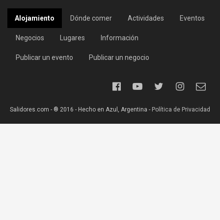
Alojamiento
Dónde comer
Actividades
Eventos
Negocios
Lugares
Información
Publicar un evento
Publicar un negocio
Salidores.com - ® 2016 - Hecho en Azul, Argentina -
Política de Privacidad