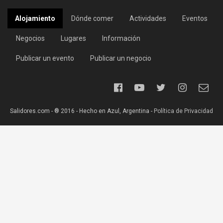
Alojamiento
Dónde comer
Actividades
Eventos
Negocios
Lugares
Información
Publicar un evento
Publicar un negocio
Salidores.com - ® 2016 - Hecho en Azul, Argentina -
Política de Privacidad