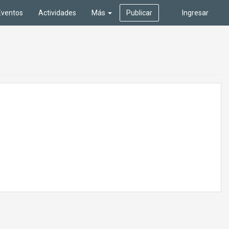
Eventos
Actividades
Más
Publicar
Ingresar