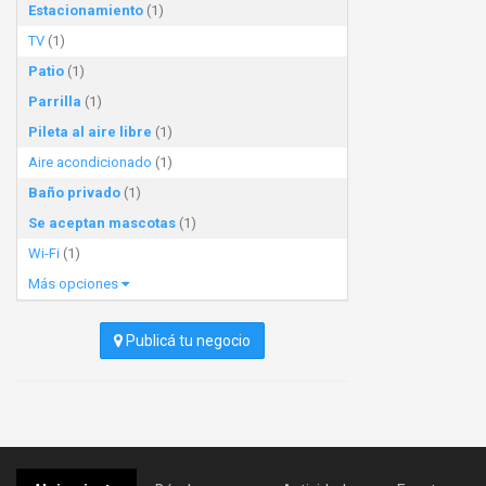
Estacionamiento
(1)
TV
(1)
Patio
(1)
Parrilla
(1)
Pileta al aire libre
(1)
Aire acondicionado
(1)
Baño privado
(1)
Se aceptan mascotas
(1)
Wi-Fi
(1)
Más opciones
Publicá tu negocio