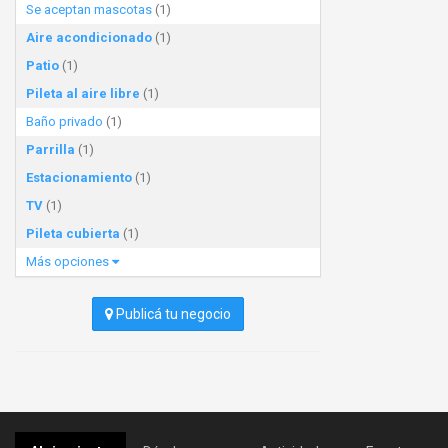
Se aceptan mascotas
(1)
Aire acondicionado
(1)
Patio
(1)
Pileta al aire libre
(1)
Baño privado
(1)
Parrilla
(1)
Estacionamiento
(1)
TV
(1)
Pileta cubierta
(1)
Más opciones
Publicá tu negocio