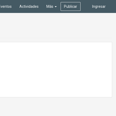
Eventos
Actividades
Más
Publicar
Ingresar