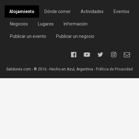
Alojamiento
Dónde comer
Actividades
Eventos
Negocios
Lugares
Información
Publicar un evento
Publicar un negocio
Salidores.com - ® 2016 - Hecho en Azul, Argentina -
Política de Privacidad