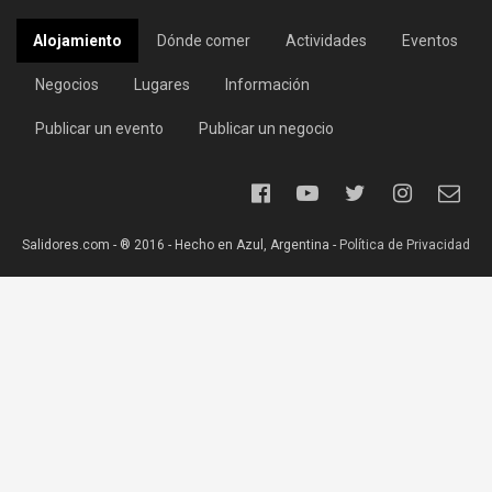
Alojamiento
Dónde comer
Actividades
Eventos
Negocios
Lugares
Información
Publicar un evento
Publicar un negocio
Salidores.com - ® 2016 - Hecho en Azul, Argentina -
Política de Privacidad