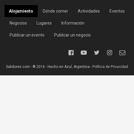
Alojamiento
Dónde comer
Actividades
Eventos
Negocios
Lugares
Información
Publicar un evento
Publicar un negocio
Salidores.com - ® 2016 - Hecho en Azul, Argentina -
Política de Privacidad