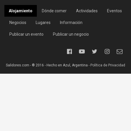
Alojamiento
Dónde comer
Actividades
Eventos
Negocios
Lugares
Información
Publicar un evento
Publicar un negocio
Salidores.com - ® 2016 - Hecho en Azul, Argentina -
Política de Privacidad