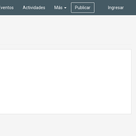
Eventos
Actividades
Más
Publicar
Ingresar