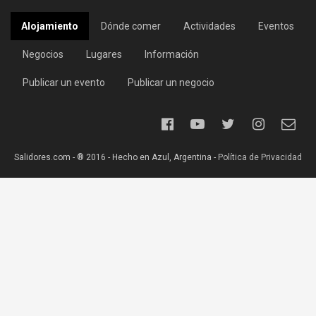
Alojamiento
Dónde comer
Actividades
Eventos
Negocios
Lugares
Información
Publicar un evento
Publicar un negocio
Salidores.com - ® 2016 - Hecho en Azul, Argentina -
Política de Privacidad