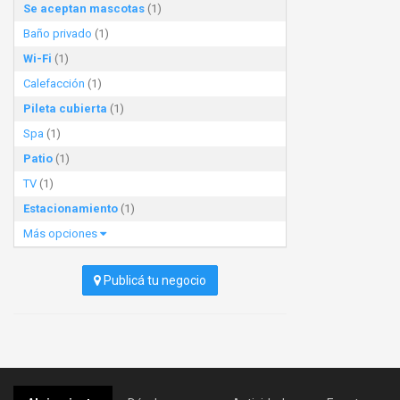
Se aceptan mascotas
(1)
Baño privado
(1)
Wi-Fi
(1)
Calefacción
(1)
Pileta cubierta
(1)
Spa
(1)
Patio
(1)
TV
(1)
Estacionamiento
(1)
Más opciones
Publicá tu negocio