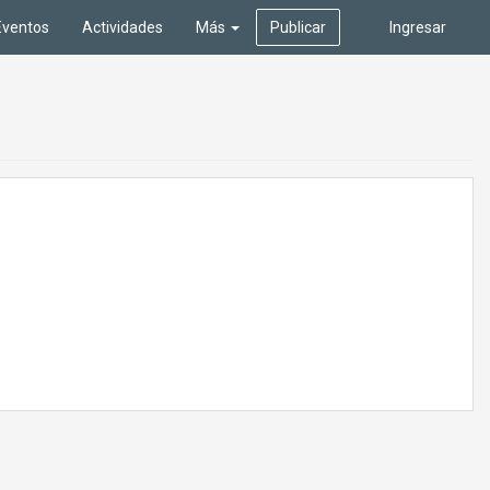
Eventos
Actividades
Más
Publicar
Ingresar