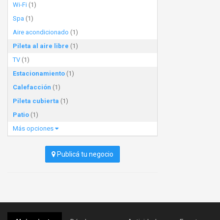
Wi-Fi
(1)
Spa
(1)
Aire acondicionado
(1)
Pileta al aire libre
(1)
TV
(1)
Estacionamiento
(1)
Calefacción
(1)
Pileta cubierta
(1)
Patio
(1)
Más opciones
Publicá tu negocio