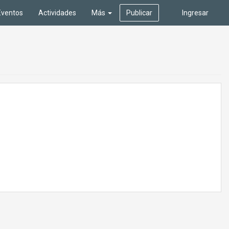
Eventos
Actividades
Más
Publicar
Ingresar