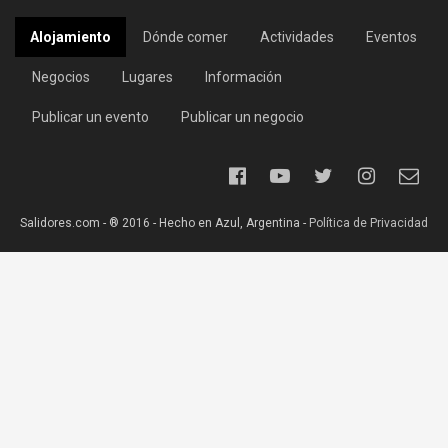
Alojamiento
Dónde comer
Actividades
Eventos
Negocios
Lugares
Información
Publicar un evento
Publicar un negocio
Salidores.com - ® 2016 - Hecho en Azul, Argentina -
Política de Privacidad