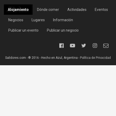
Alojamiento
Dónde comer
Actividades
Eventos
Negocios
Lugares
Información
Publicar un evento
Publicar un negocio
Salidores.com - ® 2016 - Hecho en Azul, Argentina -
Política de Privacidad