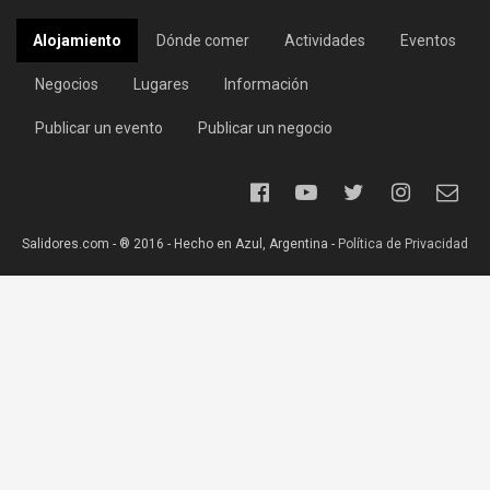
Alojamiento
Dónde comer
Actividades
Eventos
Negocios
Lugares
Información
Publicar un evento
Publicar un negocio
Salidores.com - ® 2016 - Hecho en Azul, Argentina -
Política de Privacidad