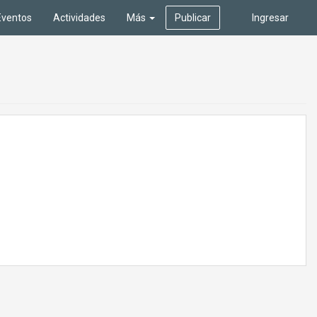
Eventos
Actividades
Más
Publicar
Ingresar