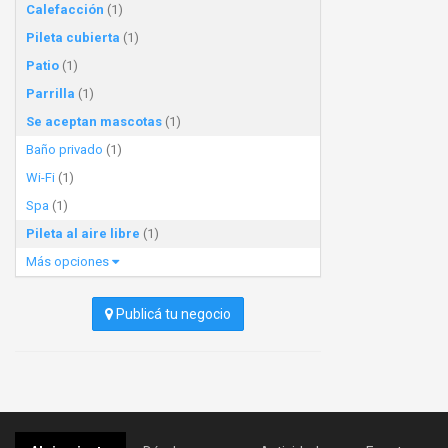
Calefacción
(1)
Pileta cubierta
(1)
Patio
(1)
Parrilla
(1)
Se aceptan mascotas
(1)
Baño privado
(1)
Wi-Fi
(1)
Spa
(1)
Pileta al aire libre
(1)
Más opciones
Publicá tu negocio