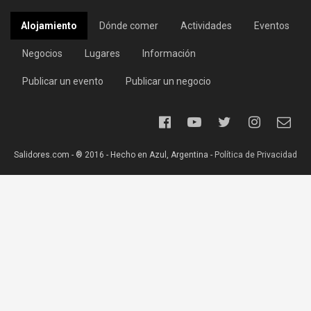
Alojamiento
Dónde comer
Actividades
Eventos
Negocios
Lugares
Información
Publicar un evento
Publicar un negocio
Salidores.com - ® 2016 - Hecho en Azul, Argentina -
Política de Privacidad