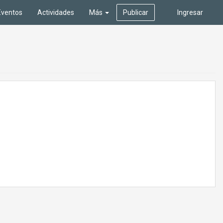
Eventos
Actividades
Más
Publicar
Ingresar