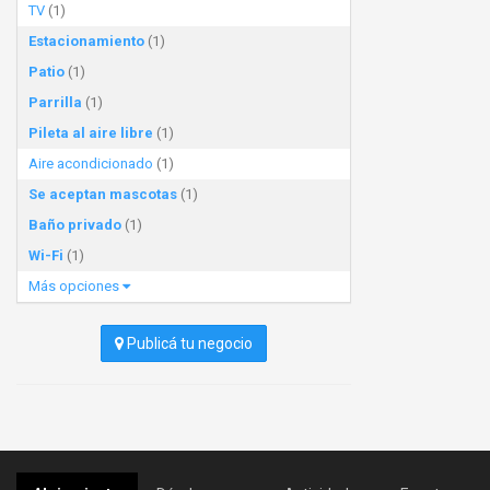
TV
(1)
Estacionamiento
(1)
Patio
(1)
Parrilla
(1)
Pileta al aire libre
(1)
Aire acondicionado
(1)
Se aceptan mascotas
(1)
Baño privado
(1)
Wi-Fi
(1)
Más opciones
Publicá tu negocio