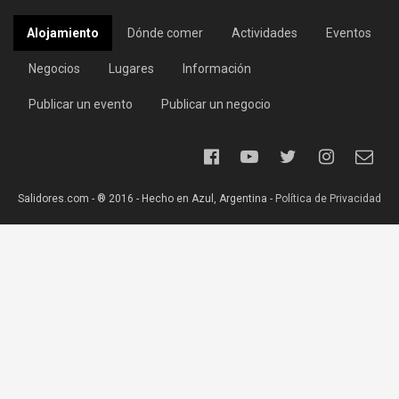
Alojamiento
Dónde comer
Actividades
Eventos
Negocios
Lugares
Información
Publicar un evento
Publicar un negocio
Salidores.com - ® 2016 - Hecho en Azul, Argentina -
Política de Privacidad