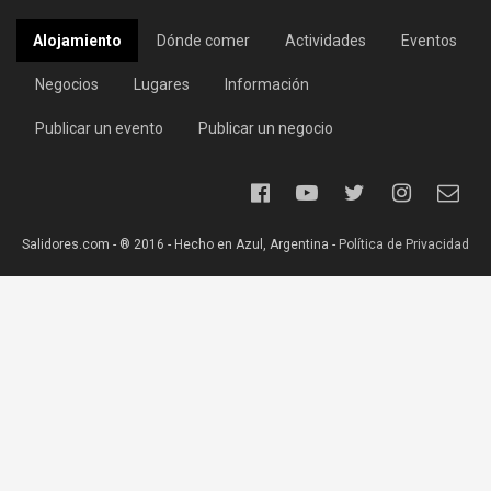
Alojamiento
Dónde comer
Actividades
Eventos
Negocios
Lugares
Información
Publicar un evento
Publicar un negocio
Salidores.com - ® 2016 - Hecho en Azul, Argentina -
Política de Privacidad