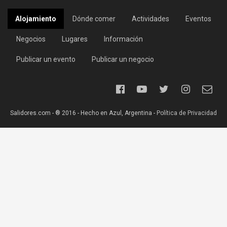
Alojamiento
Dónde comer
Actividades
Eventos
Negocios
Lugares
Información
Publicar un evento
Publicar un negocio
Salidores.com - ® 2016 - Hecho en Azul, Argentina -
Política de Privacidad