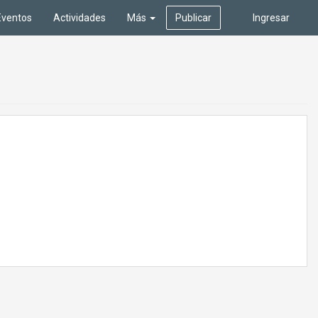
Eventos
Actividades
Más
Publicar
Ingresar