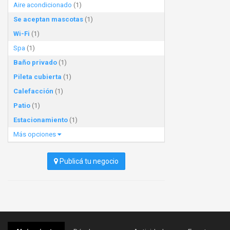
Aire acondicionado
(1)
Se aceptan mascotas
(1)
Wi-Fi
(1)
Spa
(1)
Baño privado
(1)
Pileta cubierta
(1)
Calefacción
(1)
Patio
(1)
Estacionamiento
(1)
Más opciones
Publicá tu negocio