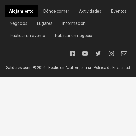
Alojamiento
Dónde comer
Actividades
Eventos
Negocios
Lugares
Información
Publicar un evento
Publicar un negocio
Salidores.com - ® 2016 - Hecho en Azul, Argentina -
Política de Privacidad