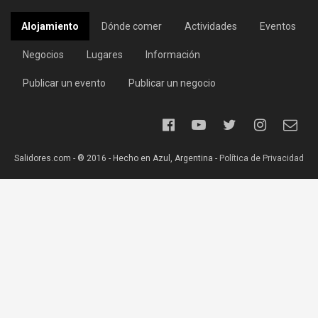
Alojamiento
Dónde comer
Actividades
Eventos
Negocios
Lugares
Información
Publicar un evento
Publicar un negocio
Salidores.com - ® 2016 - Hecho en Azul, Argentina -
Política de Privacidad