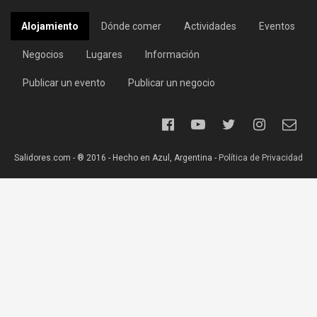
Alojamiento
Dónde comer
Actividades
Eventos
Negocios
Lugares
Información
Publicar un evento
Publicar un negocio
Salidores.com - ® 2016 - Hecho en Azul, Argentina -
Política de Privacidad