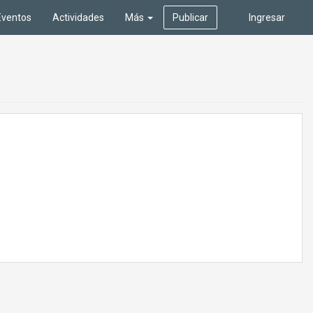
Eventos
Actividades
Más
Publicar
Ingresar