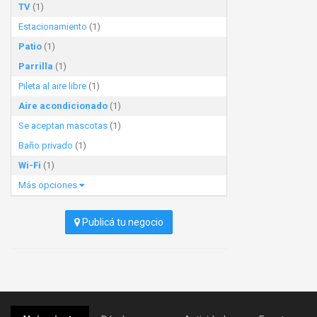
TV
(1)
Estacionamiento
(1)
Patio
(1)
Parrilla
(1)
Pileta al aire libre
(1)
Aire acondicionado
(1)
Se aceptan mascotas
(1)
Baño privado
(1)
Wi-Fi
(1)
Más opciones
Publicá tu negocio