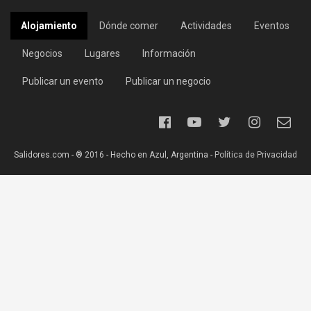
Alojamiento
Dónde comer
Actividades
Eventos
Negocios
Lugares
Información
Publicar un evento
Publicar un negocio
Salidores.com - ® 2016 - Hecho en Azul, Argentina -
Política de Privacidad