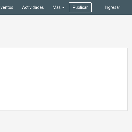
Eventos
Actividades
Más
Publicar
Ingresar