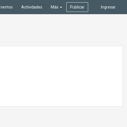
Eventos
Actividades
Más
Publicar
Ingresar