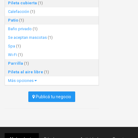
Pileta cubierta
(1)
Calefacción
(1)
Patio
(1)
Baño privado
(1)
Se aceptan mascotas
(1)
Spa
(1)
Wi-Fi
(1)
Parrilla
(1)
Pileta al aire libre
(1)
Más opciones
Publicá tu negocio