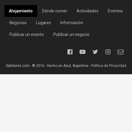
Alojamiento
Dónde comer
Actividades
Eventos
Negocios
Lugares
Información
Publicar un evento
Publicar un negocio
Salidores.com - ® 2016 - Hecho en Azul, Argentina -
Política de Privacidad