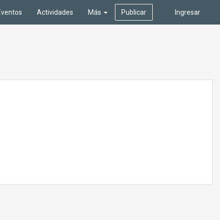
Eventos
Actividades
Más
Publicar
Ingresar