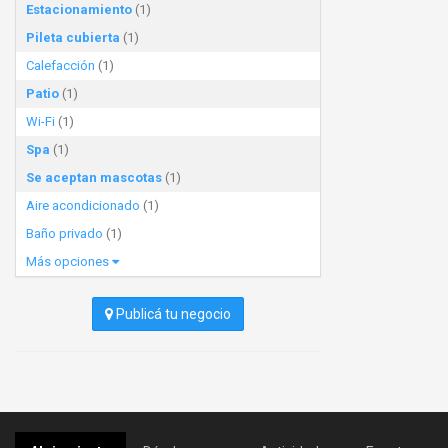
Estacionamiento
(1)
Pileta cubierta
(1)
Calefacción
(1)
Patio
(1)
Wi-Fi
(1)
Spa
(1)
Se aceptan mascotas
(1)
Aire acondicionado
(1)
Baño privado
(1)
Más opciones
Publicá tu negocio