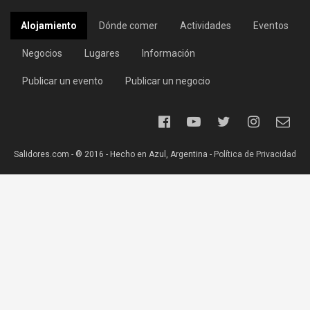
Alojamiento
Dónde comer
Actividades
Eventos
Negocios
Lugares
Información
Publicar un evento
Publicar un negocio
Salidores.com - ® 2016 - Hecho en Azul, Argentina -
Política de Privacidad