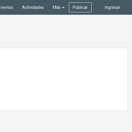
Eventos
Actividades
Más
Publicar
Ingresar