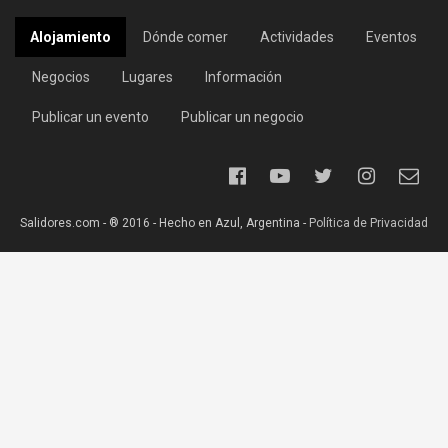
Alojamiento
Dónde comer
Actividades
Eventos
Negocios
Lugares
Información
Publicar un evento
Publicar un negocio
Salidores.com - ® 2016 - Hecho en Azul, Argentina -
Política de Privacidad