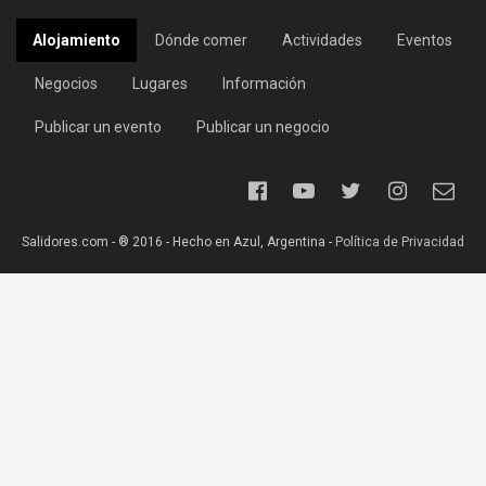
Alojamiento
Dónde comer
Actividades
Eventos
Negocios
Lugares
Información
Publicar un evento
Publicar un negocio
Salidores.com - ® 2016 - Hecho en Azul, Argentina -
Política de Privacidad